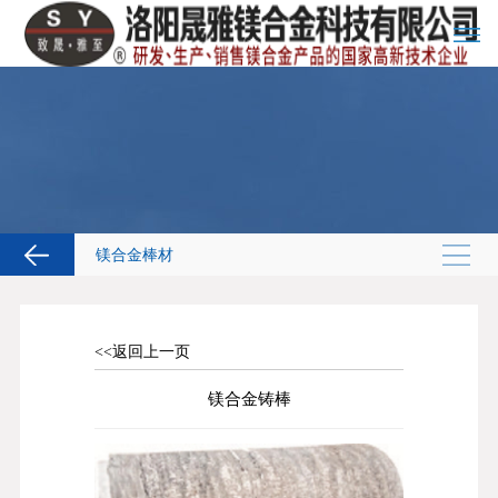
镁合金棒材
镁合金棒材
MAGNESIUM
ALLOY BAR
<<返回上一页
镁合金铸棒