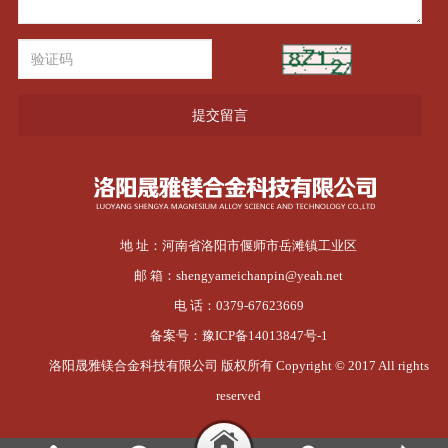
提交留言
地 址：河南省洛阳市偃师市岳滩镇工业区
邮 箱：shengyameichanpin@yeah.net
电 话：0379-67623669
备案号：
豫ICP备14013847号-1
洛阳晟雅镁合金科技有限公司 版权所有 Copyright © 2017 All rights
reserved