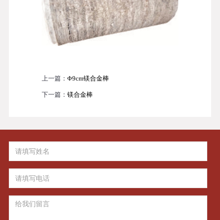
上一篇：
Φ9cm镁合金棒
下一篇：
镁合金棒